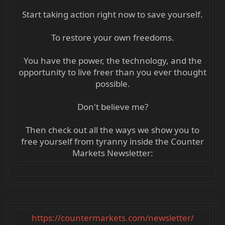
Start taking action right now to save yourself.
To restore your own freedoms.
You have the power, the technology, and the
opportunity to live freer than you ever thought
possible.
Don't believe me?
Then check out all the ways we show you to
free yourself from tyranny inside the Counter
Markets Newsletter:
https://countermarkets.com/newsletter/