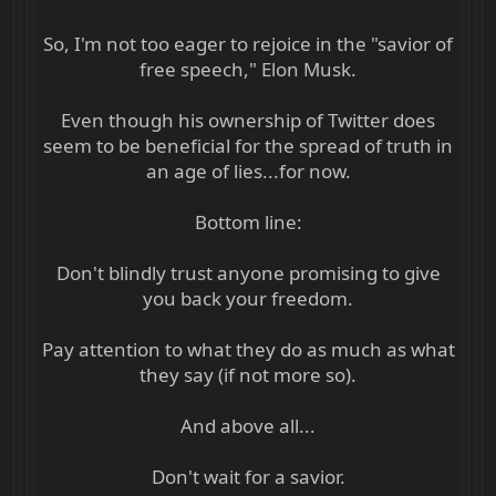
So, I'm not too eager to rejoice in the "savior of
free speech," Elon Musk.
Even though his ownership of Twitter does
seem to be beneficial for the spread of truth in
an age of lies...for now.
Bottom line:
Don't blindly trust anyone promising to give
you back your freedom.
Pay attention to what they do as much as what
they say (if not more so).
And above all...
Don't wait for a savior.