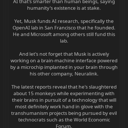
AI that's smarter than human beings, saying
humanity's existence is at stake.
Yet, Musk funds AI research, specifically the
OpenAI lab in San Francisco that he founded.
He and Microsoft among others still fund this
lab.
And let's not forget that Musk is actively
working on a brain-machine interface powered
by a microchip implanted in your brain through
his other company, Neuralink.
The latest reports reveal that he's slaughtered
about 15 monkeys while experimenting with
their brains in pursuit of a technology that will
most definitely work hand in glove with the
transhumanism projects being pursued by evil
technocrats such as the World Economic
Forum.