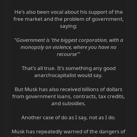
He's also been vocal about his support of the
free market and the problem of government,
saying:
"Government is 'the biggest corporation, with a
monopoly on violence, where you have no
recourse'"
That's all true. It's something any good
anarchocapitalist would say.
But Musk has also received billions of dollars
from government loans, contracts, tax credits,
and subsidies.
Another case of do as I say, not as I do.
Musk has repeatedly warned of the dangers of