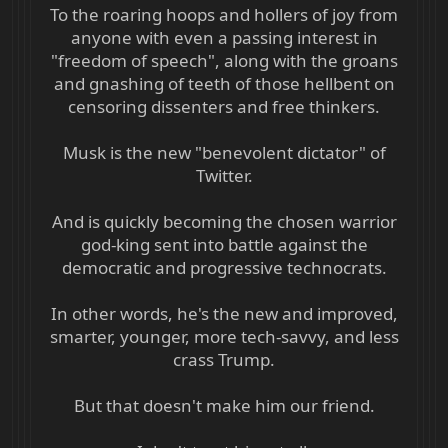
To the roaring hoops and hollers of joy from
anyone with even a passing interest in
"freedom of speech", along with the groans
and gnashing of teeth of those hellbent on
censoring dissenters and free thinkers.
Musk is the new "benevolent dictator" of
Twitter.
And is quickly becoming the chosen warrior
god-king sent into battle against the
democratic and progressive technocrats.
In other words, he's the new and improved,
smarter, younger, more tech-savvy, and less
crass Trump.
But that doesn't make him our friend.