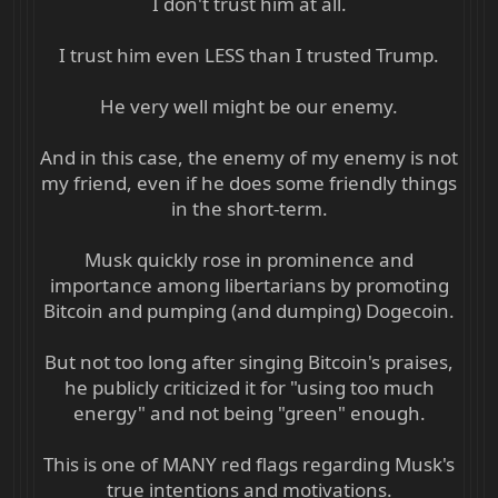
I don't trust him at all.
I trust him even LESS than I trusted Trump.
He very well might be our enemy.
And in this case, the enemy of my enemy is not
my friend, even if he does some friendly things
in the short-term.
Musk quickly rose in prominence and
importance among libertarians by promoting
Bitcoin and pumping (and dumping) Dogecoin.
But not too long after singing Bitcoin's praises,
he publicly criticized it for "using too much
energy" and not being "green" enough.
This is one of MANY red flags regarding Musk's
true intentions and motivations.