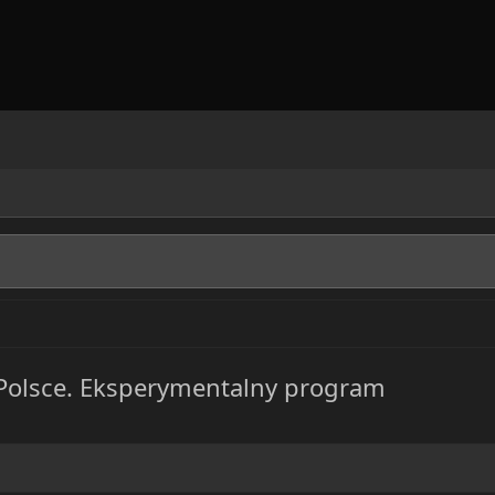
olsce. Eksperymentalny program