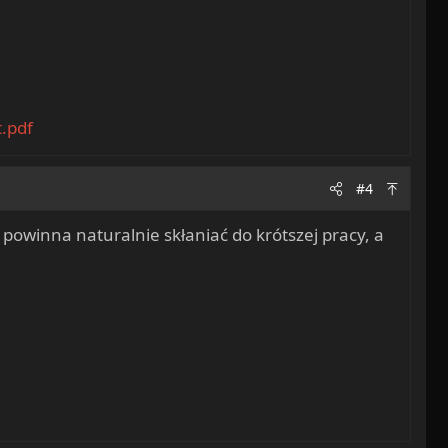
.pdf
#4
powinna naturalnie skłaniać do krótszej pracy, a