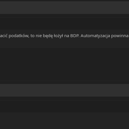
cić podatków, to nie będę łożył na BDP. Automatyzacja powinna n