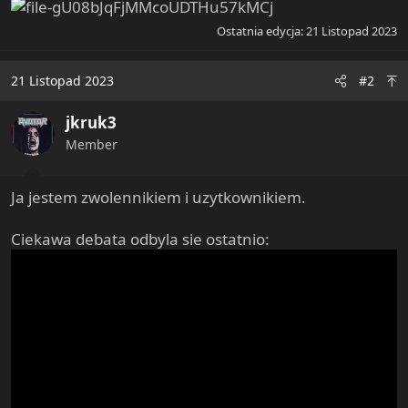
Ostatnia edycja:
21 Listopad 2023
21 Listopad 2023
#2
jkruk3
Member
Ja jestem zwolennikiem i uzytkownikiem.
Ciekawa debata odbyla sie ostatnio: