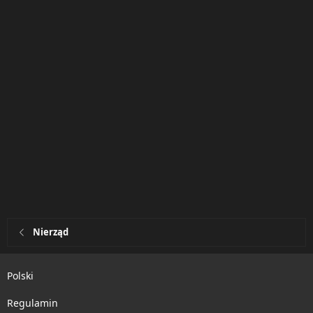
Nierząd
Polski
Regulamin