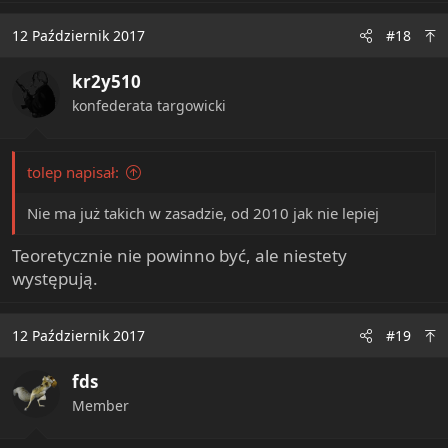
12 Październik 2017
#18
kr2y510
konfederata targowicki
tolep napisał:
Nie ma już takich w zasadzie, od 2010 jak nie lepiej
Teoretycznie nie powinno być, ale niestety
występują.
12 Październik 2017
#19
fds
Member