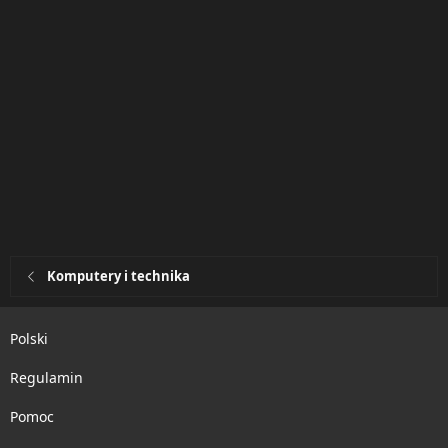
Komputery i technika
Polski
Regulamin
Pomoc