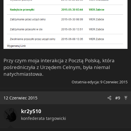
Przy czym moja interakcja z Pocztą Polską, która
pośredniczyła z Urzędem Celnym, była niemal
natychmiastowa.
Ostatnia edycja:
9 Czerwiec 2015
12 Czerwiec 2015
#9
kr2y510
konfederata targowicki