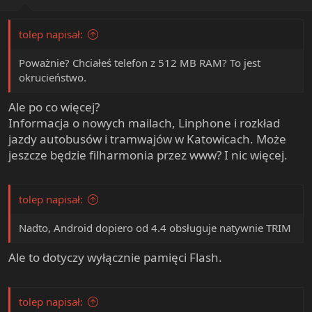
tolep napisał:
Poważnie? Chciałeś telefon z 512 MB RAM? To jest
okrucieństwo.
Ale po co więcej?
Informacja o nowych mailach, Linphone i rozkład
jazdy autobusów i tramwajów w Katowicach. Może
jeszcze będzie filharmonia przez www? I nic więcej.
tolep napisał:
Nadto, Android dopiero od 4.4 obsługuje natywnie TRIM
Ale to dotyczy wyłącznie pamięci Flash.
tolep napisał: