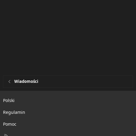
Wiadomości
Polski
Regulamin
Pomoc
R