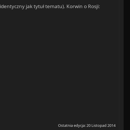
 identyczny jak tytuł tematu). Korwin o Rosji:
Ostatnia edycja:
20 Listopad 2014