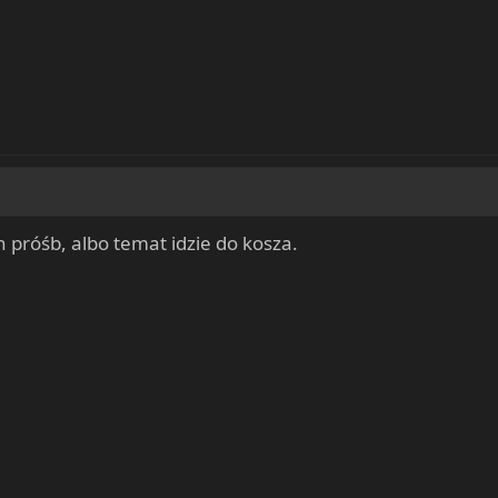
 próśb, albo temat idzie do kosza.