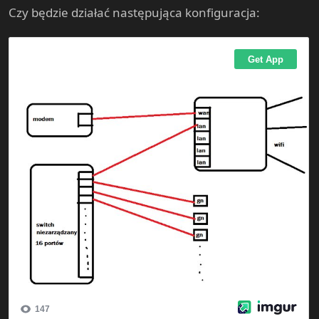
Czy będzie działać następująca konfiguracja: